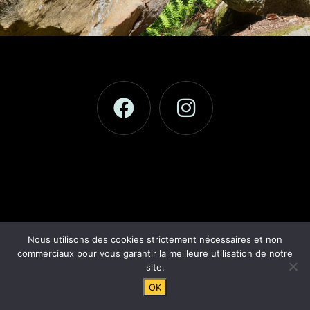
© 2021 Réalisation
MAORIgraphe
–
Mentions légales
Nous utilisons des cookies strictement nécessaires et non
commerciaux pour vous garantir la meilleure utilisation de notre
site.
OK